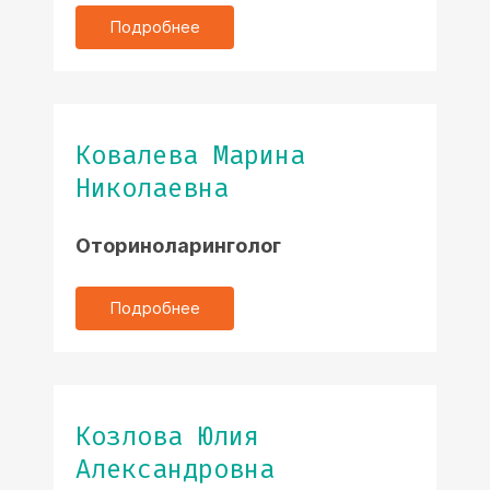
Подробнее
Ковалева Марина
Николаевна
Оториноларинголог
Подробнее
Козлова Юлия
Александровна