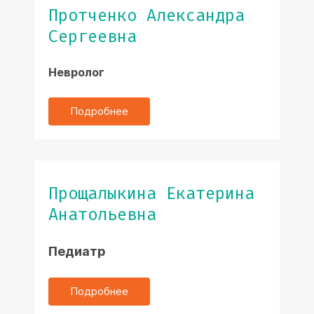
Протченко Александра
Сергеевна
Невролог
Подробнее
Прощалыкина Екатерина
Анатольевна
Педиатр
Подробнее