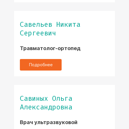
Савельев Никита
Сергеевич
Травматолог-ортопед
Подробнее
Савиных Ольга
Александровна
Врач ультразвуковой