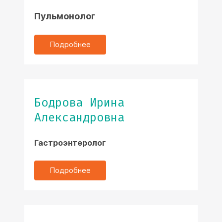
Пульмонолог
Подробнее
Бодрова Ирина
Александровна
Гастроэнтеролог
Подробнее