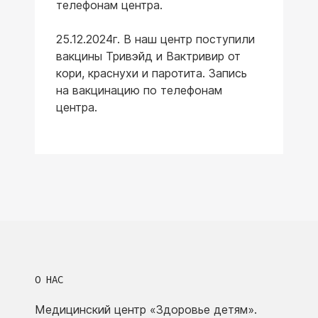
телефонам центра.
25.12.2024г. В наш центр поступили
вакцины Тривэйд и Вактривир от
кори, краснухи и паротита. Запись
на вакцинацию по телефонам
центра.
О НАС
Медицинский центр «Здоровье детям».