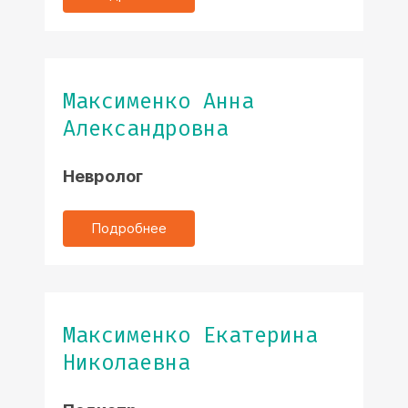
Максименко Анна
Александровна
Невролог
Подробнее
Максименко Екатерина
Николаевна