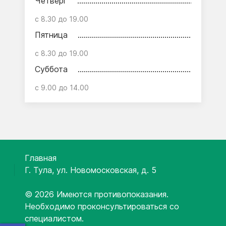
Четверг
с 8.30 до 19.00
Пятница
с 8.30 до 19.00
Суббота
с 9.00 до 14.00
Главная
Г. Тула, ул. Новомосковская, д. 5
© 2026 Имеются противопоказания.
Необходимо проконсультироваться со
специалистом.