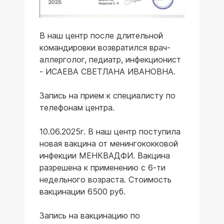
В наш центр после длительной
командировки возвратился врач-
аллерголог, педиатр, инфекционист
- ИСАЕВА СВЕТЛАНА ИВАНОВНА.
Запись на прием к специалисту по
телефонам центра.
10.06.2025г. В наш центр поступила
новая вакцина от менингококковой
инфекции МЕНКВАДФИ. Вакцина
разрешена к применению с 6-ти
недельного возраста. Стоимость
вакцинации 6500 руб.
Запись на вакцинацию по