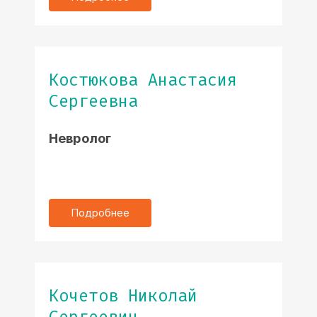
Костюкова Анастасия
Сергеевна
Невролог
Подробнее
Кочетов Николай