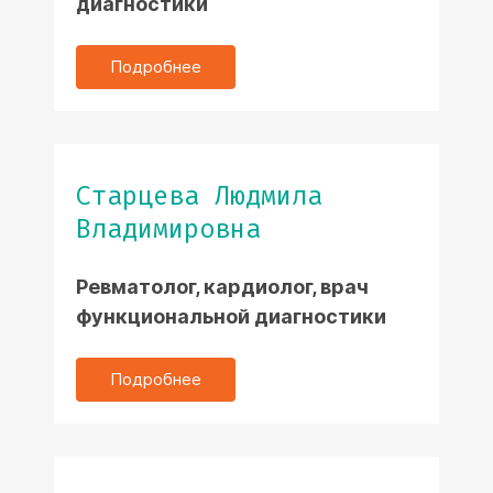
диагностики
Подробнее
Старцева Людмила
Владимировна
Ревматолог, кардиолог, врач
функциональной диагностики
Подробнее