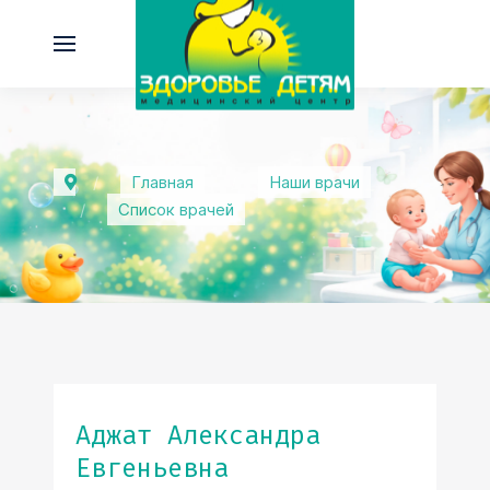
Главная
Наши врачи
Список врачей
Аджат Александра
Евгеньевна