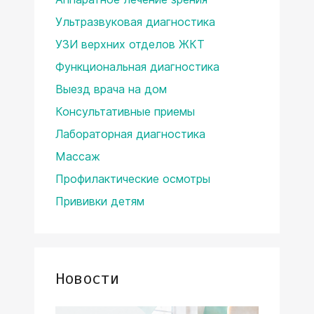
Ультразвуковая диагностика
УЗИ верхних отделов ЖКТ
Функциональная диагностика
Выезд врача на дом
Консультативные приемы
Лабораторная диагностика
Массаж
Профилактические осмотры
Прививки детям
Новости