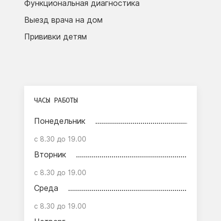
Функциональная диагностика
Выезд врача на дом
Прививки детям
ЧАСЫ РАБОТЫ
Понедельник
с 8.30 до 19.00
Вторник
с 8.30 до 19.00
Среда
с 8.30 до 19.00