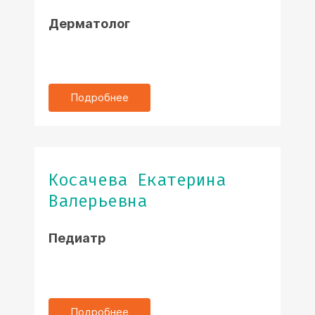
Дерматолог
Подробнее
Косачева Екатерина
Валерьевна
Педиатр
Подробнее