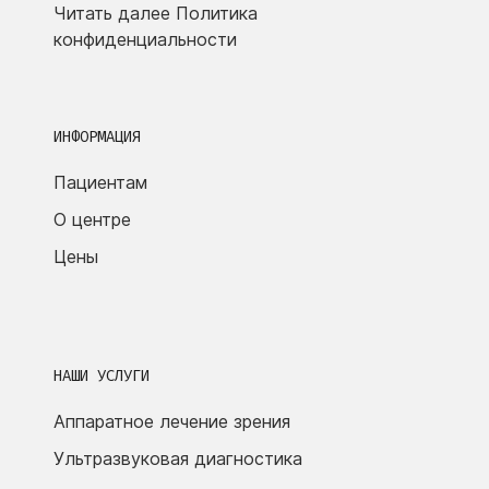
Читать далее
Политика
конфиденциальности
ИНФОРМАЦИЯ
Пациентам
О центре
Цены
НАШИ УСЛУГИ
Аппаратное лечение зрения
Ультразвуковая диагностика