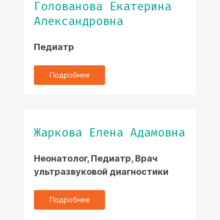
Голованова Екатерина
Александровна
Педиатр
Подробнее
Жаркова Елена Адамовна
Неонатолог, Педиатр, Врач
ультразвуковой диагностики
Подробнее