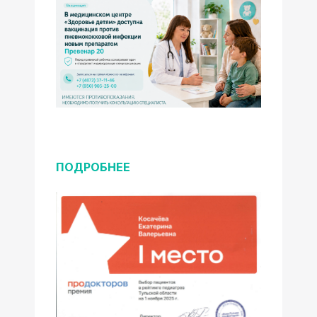
ПОДРОБНЕЕ