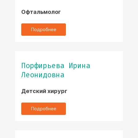
Офтальмолог
Подробнее
Порфирьева Ирина
Леонидовна
Детский хирург
Подробнее