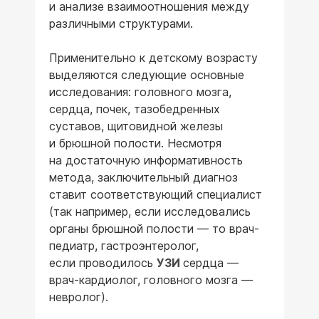
и анализе взаимоотношения между
различными структурами.
Применительно к детскому возрасту
выделяются следующие основные
исследования: головного мозга,
сердца, почек, тазобедренных
суставов, щитовидной железы
и брюшной полости. Несмотря
на достаточную информативность
метода, заключительный диагноз
ставит соответствующий специалист
(так например, если исследовались
органы брюшной полости — то врач-
педиатр, гастроэнтеролог,
если проводилось
УЗИ
сердца —
врач-кардиолог, головного мозга —
невролог).