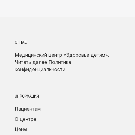
О НАС
Медицинский центр «Здоровье детям».
Читать далее
Политика
конфиденциальности
ИНФОРМАЦИЯ
Пациентам
О центре
Цены