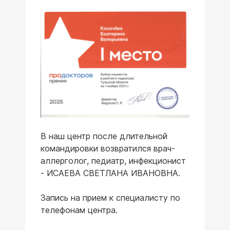
В наш центр после длительной
командировки возвратился врач-
аллерголог, педиатр, инфекционист
- ИСАЕВА СВЕТЛАНА ИВАНОВНА.
Запись на прием к специалисту по
телефонам центра.