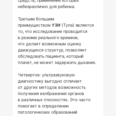
средств, применение которых
небезразлично для ребенка.
Третьим большим
преимуществом
УЗИ
(Тула) является
то, что исследование проводится
в режиме реального времени,
что делает возможным оценку
движущихся структур, позволяет
обследовать пациента, который
плачет, не может задержать дыхание.
Четвертое: ультразвуковую
диагностику выгодно отличает
от других методов возможность
получения изображения органов
в различных плоскостях. Это часто
помогает в определении
патологических образований