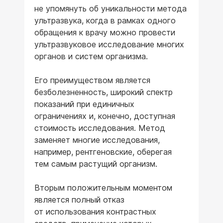
не упомянуть об уникальности метода
ультразвука, когда в рамках одного
обращения к врачу можно провести
ультразвуковое исследование многих
органов и систем организма.
Его преимуществом является
безболезненность, широкий спектр
показаний при единичных
ограничениях и, конечно, доступная
стоимость исследования. Метод
заменяет многие исследования,
например, рентгеновские, оберегая
тем самым растущий организм.
Вторым положительным моментом
является полный отказ
от использования контрастных