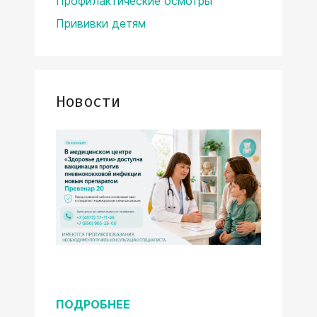
Профилактические осмотры
Прививки детям
Новости
ПОДРОБНЕЕ