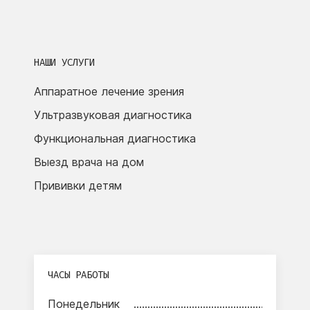
НАШИ УСЛУГИ
Аппаратное лечение зрения
Ультразвуковая диагностика
Функциональная диагностика
Выезд врача на дом
Прививки детям
ЧАСЫ РАБОТЫ
Понедельник