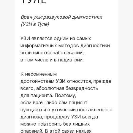
Врач ультразвуковой диагностики
(УЗИ в Туле)
УЗИ является одним из самых
информативных методов диагностики
большинства заболеваний,
в том числе и в педиатрии.
К несомненным
достоинствам
УЗИ
относится, прежде
всего, абсолютная безвредность
для пациента. Поэтому,
если врач, либо сам пациент
нуждается в уточнении поставленного
диагноза, процедуру УЗИ всегда
можно повторить без лишних
опасений. В этой связи нельзя