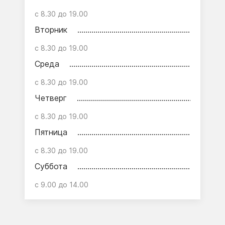
с 8.30 до 19.00
Вторник
с 8.30 до 19.00
Среда
с 8.30 до 19.00
Четверг
с 8.30 до 19.00
Пятница
с 8.30 до 19.00
Суббота
с 9.00 до 14.00