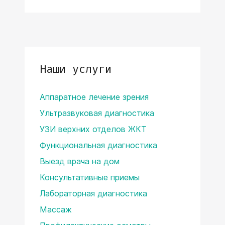
Наши услуги
Аппаратное лечение зрения
Ультразвуковая диагностика
УЗИ верхних отделов ЖКТ
Функциональная диагностика
Выезд врача на дом
Консультативные приемы
Лабораторная диагностика
Массаж