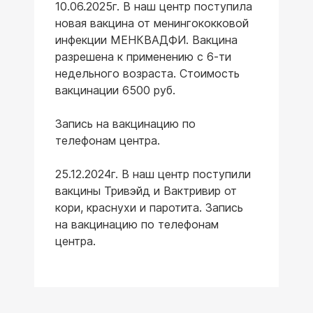
10.06.2025г. В наш центр поступила
новая вакцина от менингококковой
инфекции МЕНКВАДФИ. Вакцина
разрешена к применению с 6-ти
недельного возраста. Стоимость
вакцинации 6500 руб.
Запись на вакцинацию по
телефонам центра.
25.12.2024г. В наш центр поступили
вакцины Тривэйд и Вактривир от
кори, краснухи и паротита. Запись
на вакцинацию по телефонам
центра.