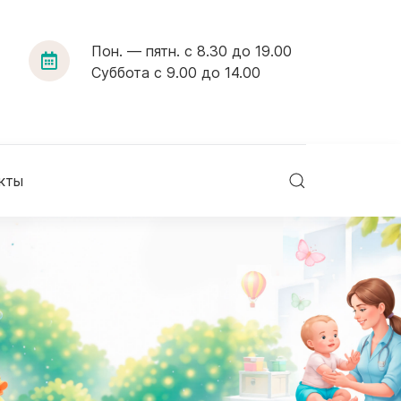
Пон. — пятн. с 8.30 до 19.00
Суббота с 9.00 до 14.00
кты