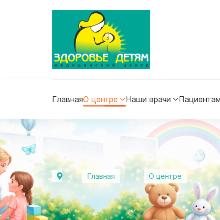
Главная
О центре
Наши врачи
Пациента
Главная
О центре