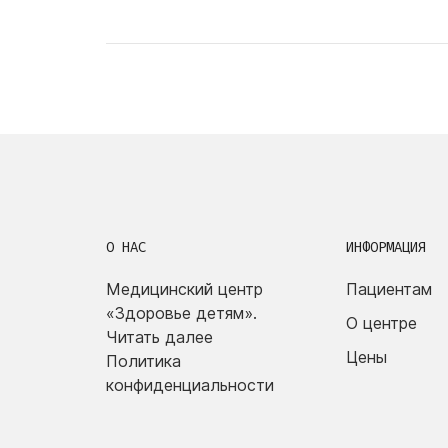
О НАС
ИНФОРМАЦИЯ
Медицинский центр
Пациентам
«Здоровье детям».
О центре
Читать далее
Цены
Политика
конфиденциальности