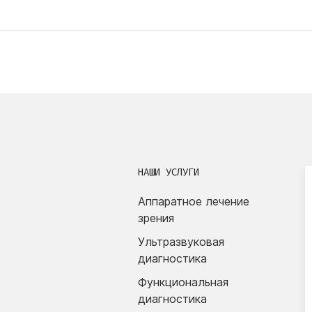
НАШИ УСЛУГИ
Аппаратное лечение
зрения
Ультразвуковая
диагностика
Функциональная
диагностика