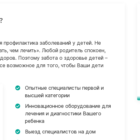
?
я профилактика заболеваний у детей. Не
ть, чем лечить». Любой родитель спокоен,
 здоров. Поэтому забота о здоровье детей –
се возможное для того, чтобы Ваши дети
Опытные специалисты первой и
высшей категории
Инновационное оборудование для
лечения и диагностики Вашего
ребенка
Выезд специалистов на дом