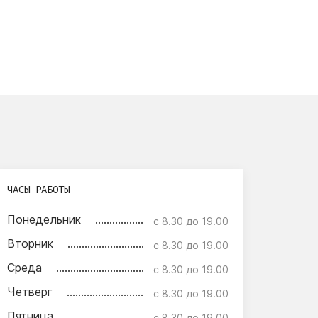
ЧАСЫ РАБОТЫ
Понедельник
с 8.30 до 19.00
Вторник
с 8.30 до 19.00
Среда
с 8.30 до 19.00
Четверг
с 8.30 до 19.00
Пятница
с 8.30 до 19.00