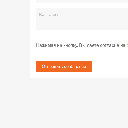
Нажимая на кнопку, Вы даете согласие на
Отправить сообщение