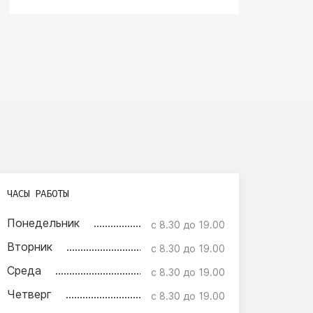
ЧАСЫ РАБОТЫ
Понедельник
с 8.30 до 19.00
Вторник
с 8.30 до 19.00
Среда
с 8.30 до 19.00
Четверг
с 8.30 до 19.00