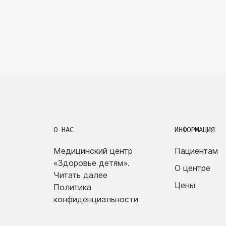
О НАС
ИНФОРМАЦИЯ
Медицинский центр
Пациентам
«Здоровье детям».
О центре
Читать далее
Цены
Политика
конфиденциальности