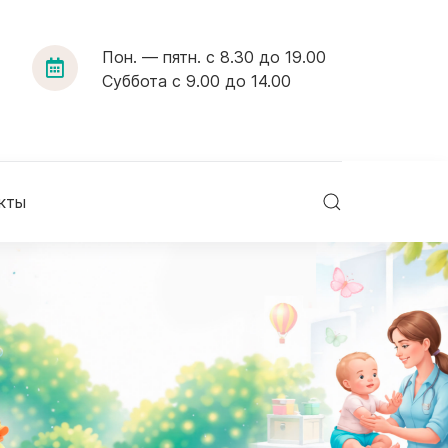
Пон. — пятн. с 8.30 до 19.00
Суббота с 9.00 до 14.00
кты