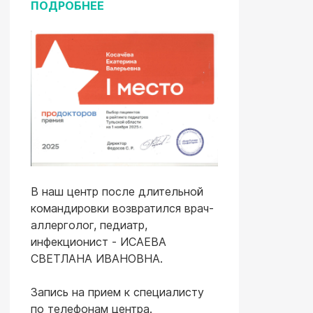
ПОДРОБНЕЕ
В наш центр после длительной
командировки возвратился врач-
аллерголог, педиатр,
инфекционист - ИСАЕВА
СВЕТЛАНА ИВАНОВНА.
Запись на прием к специалисту
по телефонам центра.