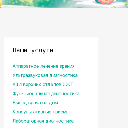
Наши услуги
Аппаратное лечение зрения
Ультразвуковая диагностика
УЗИ верхних отделов ЖКТ
Функциональная диагностика
Выезд врача на дом
Консультативные приемы
Лабораторная диагностика