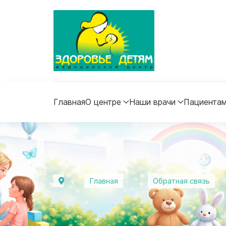
Главная
О центре
Наши врачи
Пациента
Главная
Обратная связь