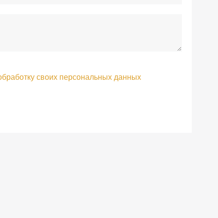
обработку своих персональных данных