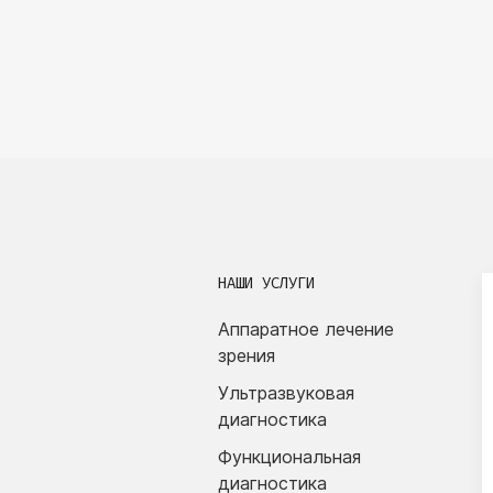
НАШИ УСЛУГИ
Аппаратное лечение
зрения
Ультразвуковая
диагностика
Функциональная
диагностика