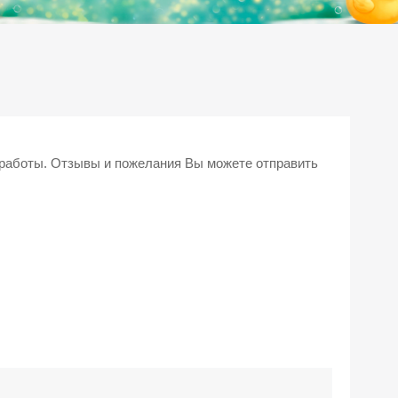
 работы. Отзывы и пожелания Вы можете отправить