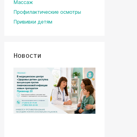
Массаж
Профилактические осмотры
Прививки детям
Новости