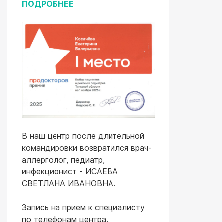
ПОДРОБНЕЕ
В наш центр после длительной
командировки возвратился врач-
аллерголог, педиатр,
инфекционист - ИСАЕВА
СВЕТЛАНА ИВАНОВНА.
Запись на прием к специалисту
по телефонам центра.