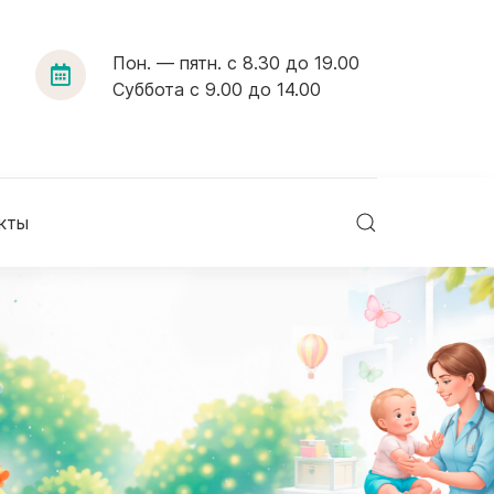
Пон. — пятн. с 8.30 до 19.00
Суббота с 9.00 до 14.00
кты