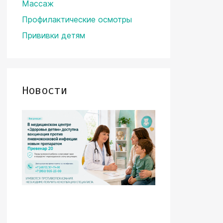
Массаж
Профилактические осмотры
Прививки детям
Новости