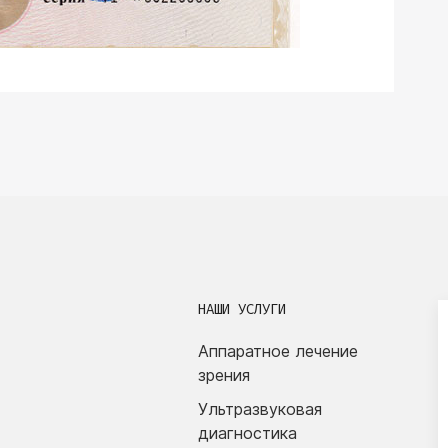
НАШИ УСЛУГИ
Аппаратное лечение
зрения
Ультразвуковая
диагностика