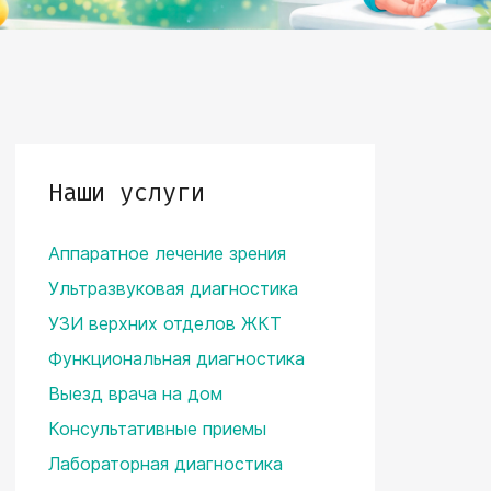
Наши услуги
Аппаратное лечение зрения
Ультразвуковая диагностика
УЗИ верхних отделов ЖКТ
Функциональная диагностика
Выезд врача на дом
Консультативные приемы
Лабораторная диагностика