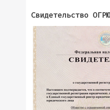
Свидетельство ОГР