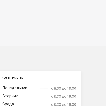
ЧАСЫ РАБОТЫ
Понедельник
с 8.30 до 19.00
Вторник
с 8.30 до 19.00
Среда
с 8.30 до 19.00