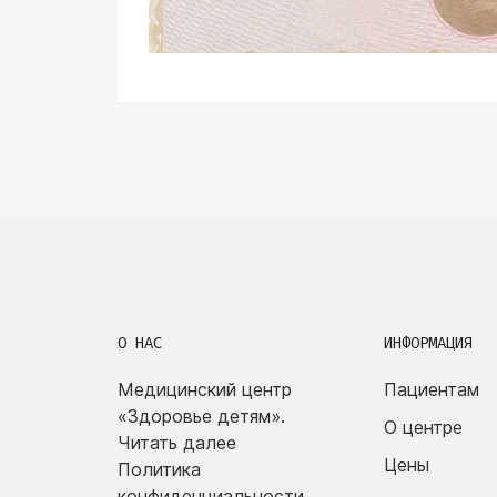
О НАС
ИНФОРМАЦИЯ
Медицинский центр
Пациентам
«Здоровье детям».
О центре
Читать далее
Цены
Политика
конфиденциальности