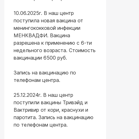
10.06.2025г. В наш центр
поступила новая вакцина от
менингококковой инфекции
МЕНКВАДФИ. Вакцина
разрешена к применению с 6-ти
недельного возраста. Стоимость
вакцинации 6500 руб.
Запись на вакцинацию по
телефонам центра.
25.12.2024г. В наш центр
поступили вакцины Тривэйд и
Вактривир от кори, краснухи и
паротита. Запись на вакцинацию
по телефонам центра.