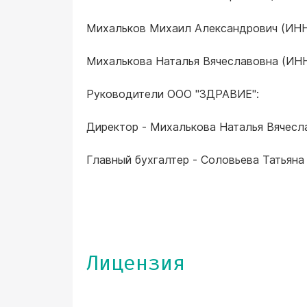
Михальков Михаил Александрович (ИНН
Михалькова Наталья Вячеславовна (ИН
Руководители ООО "ЗДРАВИЕ":
Директор - Михалькова Наталья Вячесл
Главный бухгалтер - Соловьева Татьяна
Лицензия