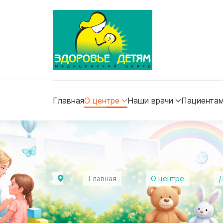
Главная
О центре
Наши врачи
Пациента
Главная
О центре