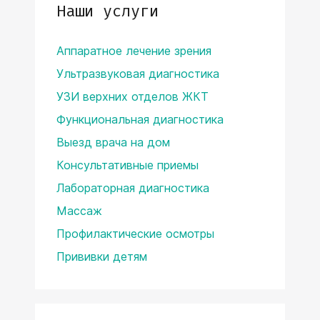
Наши услуги
Аппаратное лечение зрения
Ультразвуковая диагностика
УЗИ верхних отделов ЖКТ
Функциональная диагностика
Выезд врача на дом
Консультативные приемы
Лабораторная диагностика
Массаж
Профилактические осмотры
Прививки детям