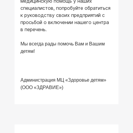
медицинскую помощь у наших
специалистов, попробуйте обратиться
к руководству своих предприятий с
просьбой о включении нашего центра
в перечень.
Мы всегда рады помочь Вам и Вашим
детям!
Администрация МЦ «Здоровье детям»
(ООО «ЗДРАВИЕ»)