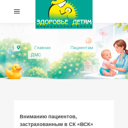
Главная
Пациентам
ДМС
Вниманию пациентов,
застрахованным в СК «ВСК»