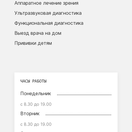
Аппаратное лечение зрения
Ультразвуковая диагностика
Функциональная диагностика
Выезд врача на дом
Прививки детям
ЧАСЫ РАБОТЫ
Понедельник
с 8.30 до 19.00
Вторник
с 8.30 до 19.00