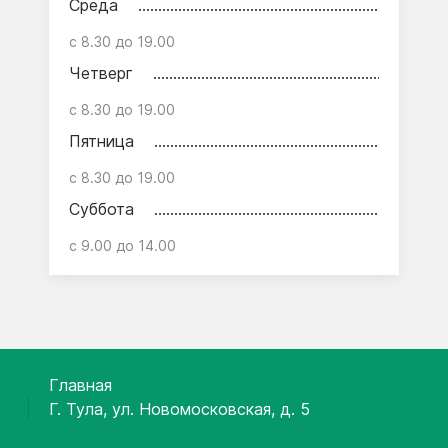
Среда
с 8.30 до 19.00
Четверг
с 8.30 до 19.00
Пятница
с 8.30 до 19.00
Суббота
с 9.00 до 14.00
Главная
Г. Тула, ул. Новомосковская, д. 5