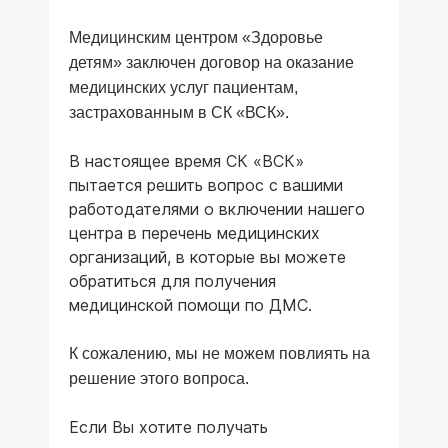
Медицинским центром «Здоровье
детям» заключен договор на оказание
медицинских услуг пациентам,
застрахованным в СК «ВСК».
В настоящее время СК «ВСК»
пытается решить вопрос с вашими
работодателями о включении нашего
центра в перечень медицинских
организаций, в которые вы можете
обратиться для получения
медицинской помощи по ДМС.
К сожалению, мы не можем повлиять на
решение этого вопроса.
Если Вы хотите получать