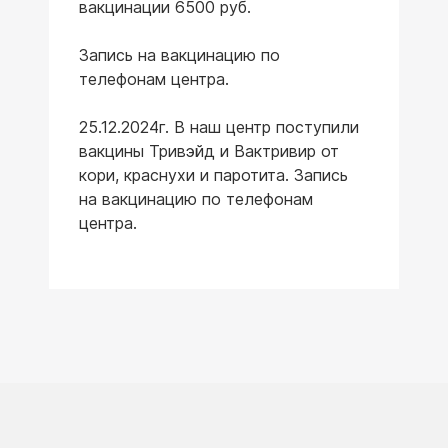
вакцинации 6500 руб.
Запись на вакцинацию по
телефонам центра.
25.12.2024г. В наш центр поступили
вакцины Тривэйд и Вактривир от
кори, краснухи и паротита. Запись
на вакцинацию по телефонам
центра.