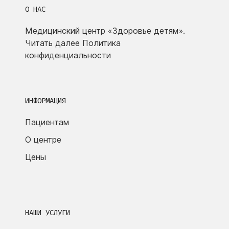
О НАС
Медицинский центр «Здоровье детям».
Читать далее
Политика
конфиденциальности
ИНФОРМАЦИЯ
Пациентам
О центре
Цены
НАШИ УСЛУГИ