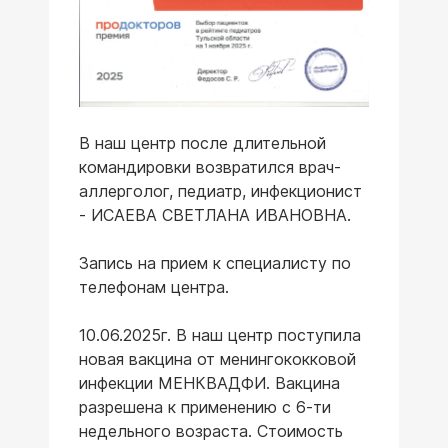
В наш центр после длительной
командировки возвратился врач-
аллерголог, педиатр, инфекционист
- ИСАЕВА СВЕТЛАНА ИВАНОВНА.
Запись на прием к специалисту по
телефонам центра.
10.06.2025г. В наш центр поступила
новая вакцина от менингококковой
инфекции МЕНКВАДФИ. Вакцина
разрешена к применению с 6-ти
недельного возраста. Стоимость