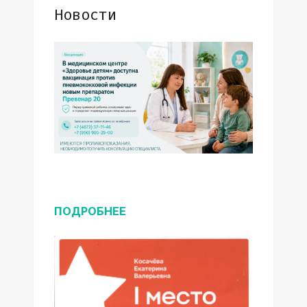
Новости
ПОДРОБНЕЕ