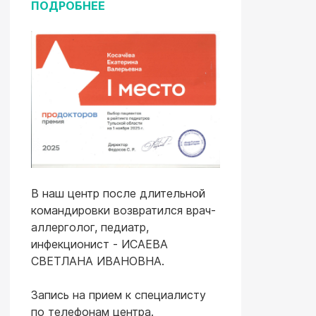
ПОДРОБНЕЕ
В наш центр после длительной
командировки возвратился врач-
аллерголог, педиатр,
инфекционист - ИСАЕВА
СВЕТЛАНА ИВАНОВНА.
Запись на прием к специалисту
по телефонам центра.