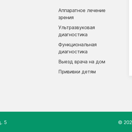
Аппаратное лечение
зрения
Ультразвуковая
диагностика
Функциональная
диагностика
Выезд врача на дом
Прививки детям
. 5
© 202