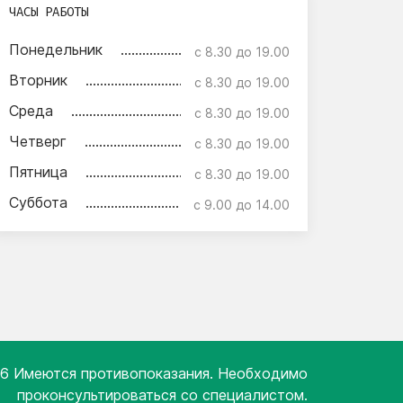
ЧАСЫ РАБОТЫ
Понедельник
с 8.30 до 19.00
Вторник
с 8.30 до 19.00
Среда
с 8.30 до 19.00
Четверг
с 8.30 до 19.00
Пятница
с 8.30 до 19.00
Суббота
с 9.00 до 14.00
6 Имеются противопоказания. Необходимо
проконсультироваться со специалистом.