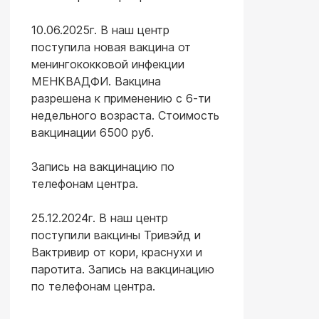
10.06.2025г. В наш центр
поступила новая вакцина от
менингококковой инфекции
МЕНКВАДФИ. Вакцина
разрешена к применению с 6-ти
недельного возраста. Стоимость
вакцинации 6500 руб.
Запись на вакцинацию по
телефонам центра.
25.12.2024г. В наш центр
поступили вакцины Тривэйд и
Вактривир от кори, краснухи и
паротита. Запись на вакцинацию
по телефонам центра.