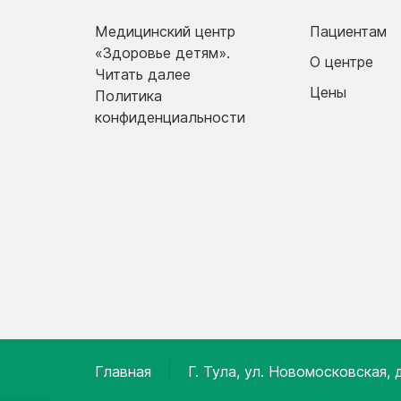
Медицинский центр
Пациентам
«Здоровье детям».
О центре
Читать далее
Цены
Политика
конфиденциальности
Главная
Г. Тула, ул. Новомосковская, д