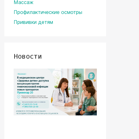
Массаж
Профилактические осмотры
Прививки детям
Новости