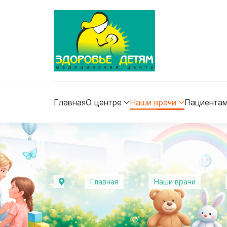
Главная
О центре
Наши врачи
Пациента
Главная
Наши врачи