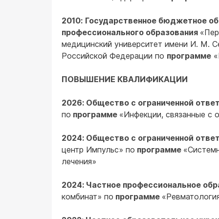
2010:
Государственное бюджетное об
профессионального образования
«Пер
медицинский университет имени И. М. 
Российской Федерации по
программе
«
ПОВЫШЕНИЕ КВАЛИФИКАЦИИ
2026: Общество с ограниченной отв
по
программе
«Инфекции, связанные с
2024: Общество с ограниченной отв
центр Импульс» по
программе
«Системн
лечения»
2024: Частное профессиональное об
комбинат» по
программе
«Ревматология