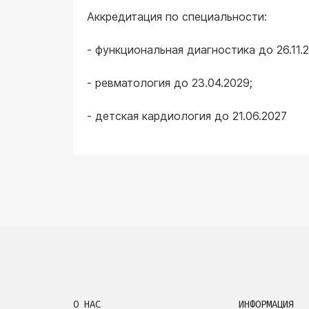
Аккредитация по специальности:
- функциональная диагностика до 26.11.2
- ревматология до 23.04.2029;
- детская кардиология до 21.06.2027
О НАС
ИНФОРМАЦИЯ