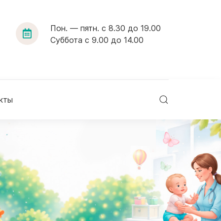
Пон. — пятн. с 8.30 до 19.00
Суббота с 9.00 до 14.00
кты