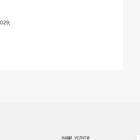
029;
НАШИ УСЛУГИ