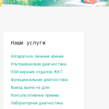
Наши услуги
Аппаратное лечение зрения
Ультразвуковая диагностика
УЗИ верхних отделов ЖКТ
Функциональная диагностика
Выезд врача на дом
Консультативные приемы
Лабораторная диагностика