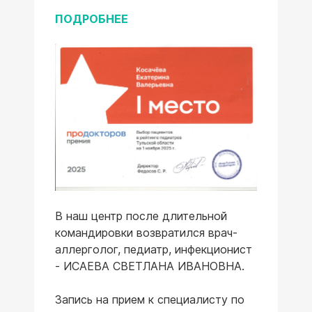
ПОДРОБНЕЕ
В наш центр после длительной
командировки возвратился врач-
аллерголог, педиатр, инфекционист
- ИСАЕВА СВЕТЛАНА ИВАНОВНА.
Запись на прием к специалисту по