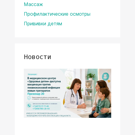
Массаж
Профилактические осмотры
Прививки детям
Новости