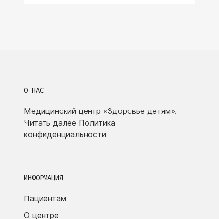
О НАС
Медицинский центр «Здоровье детям».
Читать далее
Политика
конфиденциальности
ИНФОРМАЦИЯ
Пациентам
О центре