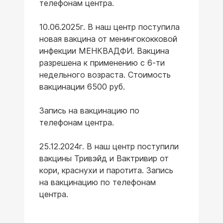
телефонам центра.
10.06.2025г. В наш центр поступила
новая вакцина от менингококковой
инфекции МЕНКВАДФИ. Вакцина
разрешена к применению с 6-ти
недельного возраста. Стоимость
вакцинации 6500 руб.
Запись на вакцинацию по
телефонам центра.
25.12.2024г. В наш центр поступили
вакцины Тривэйд и Вактривир от
кори, краснухи и паротита. Запись
на вакцинацию по телефонам
центра.