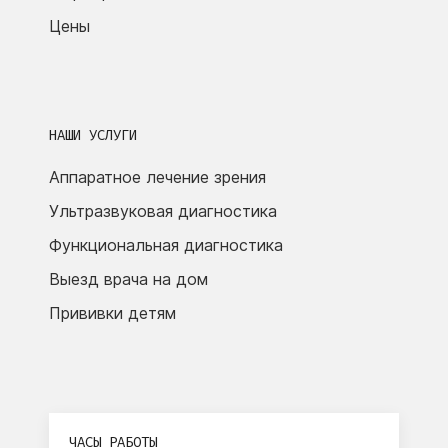
Цены
НАШИ УСЛУГИ
Аппаратное лечение зрения
Ультразвуковая диагностика
Функциональная диагностика
Выезд врача на дом
Прививки детям
ЧАСЫ РАБОТЫ