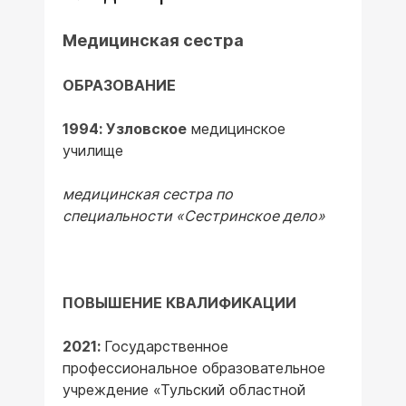
Медицинская сестра
ОБРАЗОВАНИЕ
1994: Узловское
медицинское
училище
медицинская сестра по
специальности «Сестринское дело»
ПОВЫШЕНИЕ КВАЛИФИКАЦИИ
2021:
Государственное
профессиональное образовательное
учреждение «Тульский областной