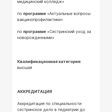
медицинский колледж»
по
программе
«Актуальные вопросы
вакцинопрофилактики»
по
программе
«Сестринский уход за
новорожденными»
Квалификационная категория:
высшая
АККРЕДИТАЦИЯ
Аккредитация по специальности
сестринское дело в педиатрии до