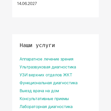
14.06.2027
Наши услуги
Аппаратное лечение зрения
Ультразвуковая диагностика
УЗИ верхних отделов ЖКТ
Функциональная диагностика
Выезд врача на дом
Консультативные приемы
Лабораторная диагностика