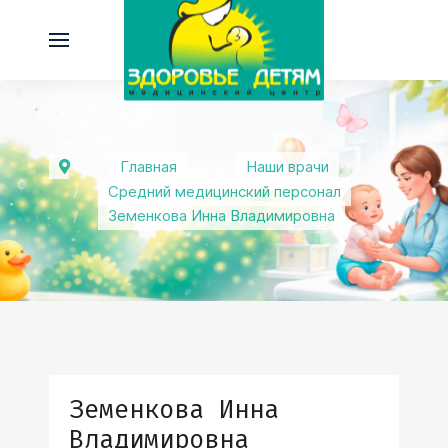
Главная
Наши врачи
Средний медицинский персонал
Земенкова Инна Владимировна
Земенкова Инна
Владимировна