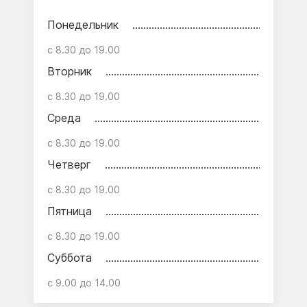
Понедельник
с 8.30 до 19.00
Вторник
с 8.30 до 19.00
Среда
с 8.30 до 19.00
Четверг
с 8.30 до 19.00
Пятница
с 8.30 до 19.00
Суббота
с 9.00 до 14.00