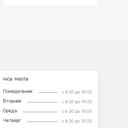
ЧАСЫ РАБОТЫ
Понедельник
с 8.30 до 19.00
Вторник
с 8.30 до 19.00
Среда
с 8.30 до 19.00
Четверг
с 8.30 до 19.00