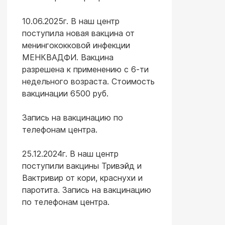
10.06.2025г. В наш центр
поступила новая вакцина от
менингококковой инфекции
МЕНКВАДФИ. Вакцина
разрешена к применению с 6-ти
недельного возраста. Стоимость
вакцинации 6500 руб.
Запись на вакцинацию по
телефонам центра.
25.12.2024г. В наш центр
поступили вакцины Тривэйд и
Вактривир от кори, краснухи и
паротита. Запись на вакцинацию
по телефонам центра.