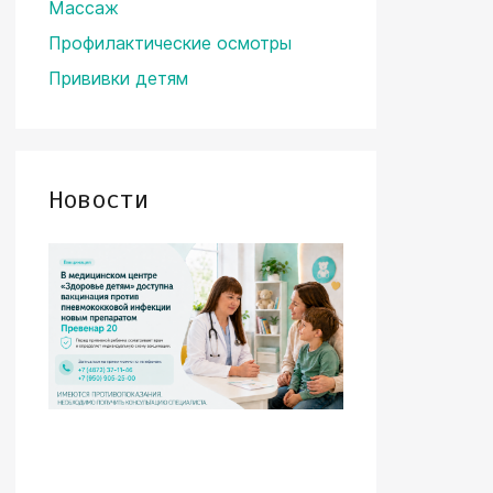
Массаж
Профилактические осмотры
Прививки детям
Новости