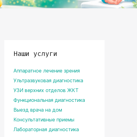
Наши услуги
Аппаратное лечение зрения
Ультразвуковая диагностика
УЗИ верхних отделов ЖКТ
Функциональная диагностика
Выезд врача на дом
Консультативные приемы
Лабораторная диагностика