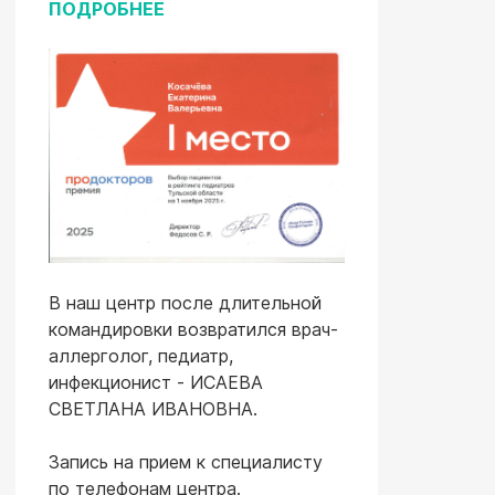
ПОДРОБНЕЕ
В наш центр после длительной
командировки возвратился врач-
аллерголог, педиатр,
инфекционист - ИСАЕВА
СВЕТЛАНА ИВАНОВНА.
Запись на прием к специалисту
по телефонам центра.