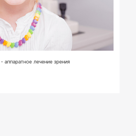
 - аппаратное лечение зрения