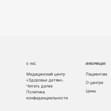
О НАС
ИНФОРМАЦИЯ
Медицинский центр
Пациентам
«Здоровье детям».
О центре
Читать далее
Цены
Политика
конфиденциальности