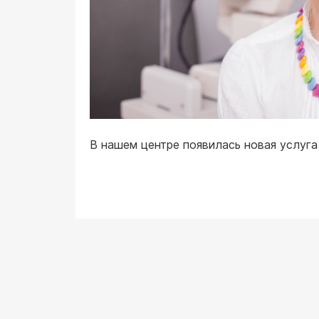
В нашем центре появилась новая услуга