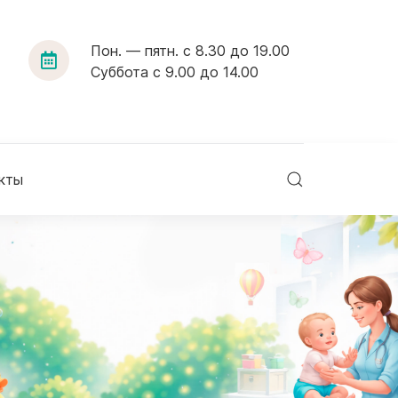
Пон. — пятн. с 8.30 до 19.00
Суббота с 9.00 до 14.00
кты