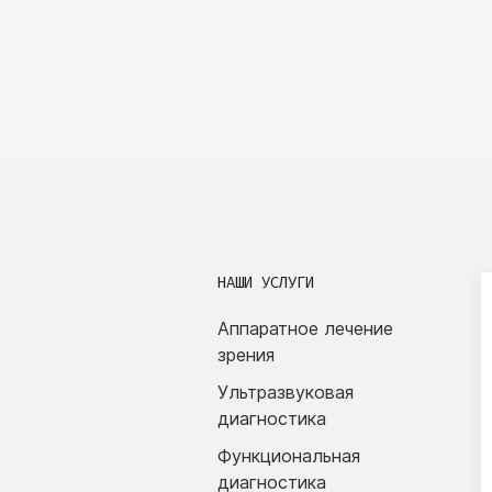
НАШИ УСЛУГИ
Аппаратное лечение
зрения
Ультразвуковая
диагностика
Функциональная
диагностика