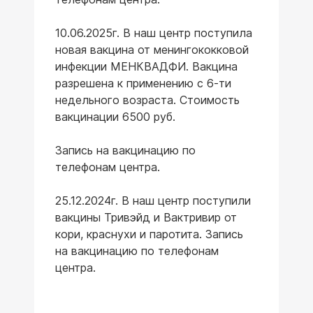
10.06.2025г. В наш центр поступила
новая вакцина от менингококковой
инфекции МЕНКВАДФИ. Вакцина
разрешена к применению с 6-ти
недельного возраста. Стоимость
вакцинации 6500 руб.
Запись на вакцинацию по
телефонам центра.
25.12.2024г. В наш центр поступили
вакцины Тривэйд и Вактривир от
кори, краснухи и паротита. Запись
на вакцинацию по телефонам
центра.