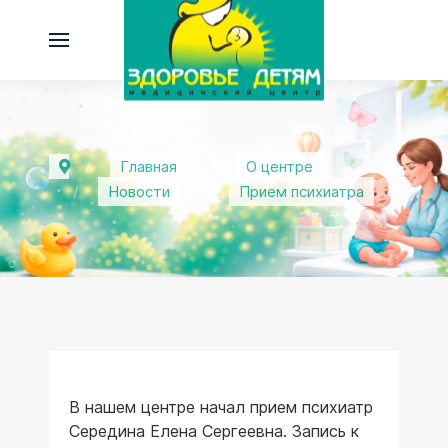
Главная
О центре
Новости
Прием психиатра
В нашем центре начал прием психиатр
Середина Елена Сергеевна. Запись к