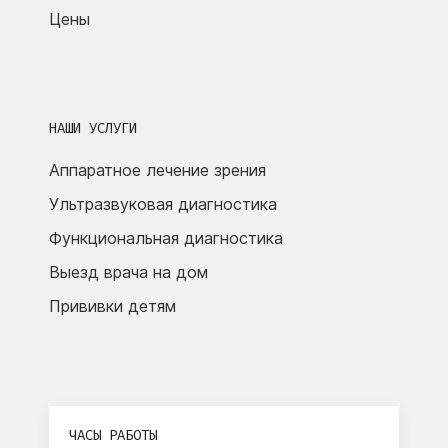
Цены
НАШИ УСЛУГИ
Аппаратное лечение зрения
Ультразвуковая диагностика
Функциональная диагностика
Выезд врача на дом
Прививки детям
ЧАСЫ РАБОТЫ