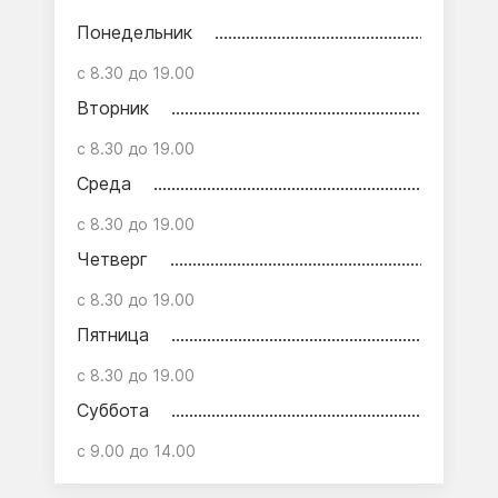
Понедельник
с 8.30 до 19.00
Вторник
с 8.30 до 19.00
Среда
с 8.30 до 19.00
Четверг
с 8.30 до 19.00
Пятница
с 8.30 до 19.00
Суббота
с 9.00 до 14.00