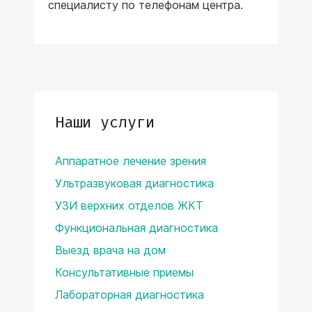
специалисту по телефонам центра.
Наши услуги
Аппаратное лечение зрения
Ультразвуковая диагностика
УЗИ верхних отделов ЖКТ
Функциональная диагностика
Выезд врача на дом
Консультативные приемы
Лабораторная диагностика