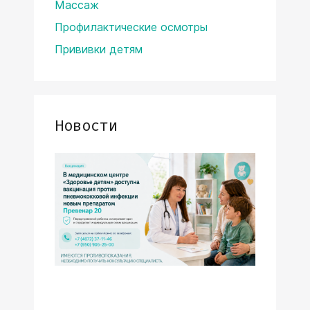
Массаж
Профилактические осмотры
Прививки детям
Новости