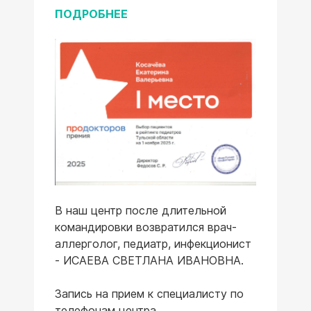
ПОДРОБНЕЕ
В наш центр после длительной
командировки возвратился врач-
аллерголог, педиатр, инфекционист
- ИСАЕВА СВЕТЛАНА ИВАНОВНА.
Запись на прием к специалисту по
телефонам центра.