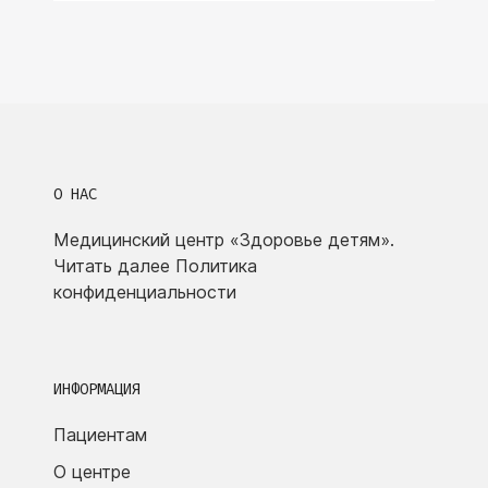
О НАС
Медицинский центр «Здоровье детям».
Читать далее
Политика
конфиденциальности
ИНФОРМАЦИЯ
Пациентам
О центре